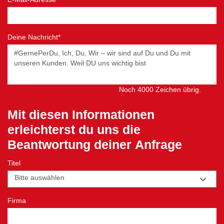
Deine Nachricht*
Noch
4000
Zeichen übrig.
Mit diesen Informationen
erleichterst du uns die
Beantwortung deiner Anfrage
Titel
Bitte auswählen
Firma