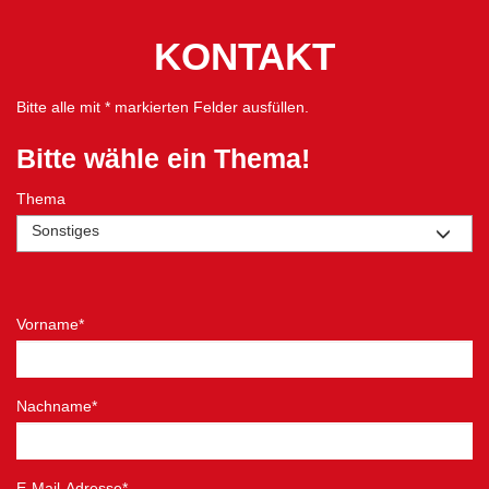
KONTAKT
Bitte alle mit * markierten Felder ausfüllen.
Bitte wähle ein Thema!
Thema
Sonstiges
Vorname*
Nachname*
E-Mail-Adresse*